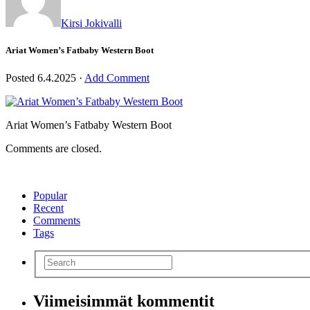
Kirsi Jokivalli
Ariat Women’s Fatbaby Western Boot
Posted
6.4.2025
·
Add Comment
Ariat Women’s Fatbaby Western Boot
Comments are closed.
Popular
Recent
Comments
Tags
Viimeisimmät kommentit