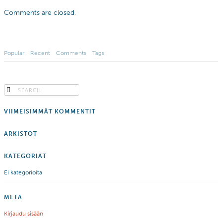
Comments are closed.
Popular
Recent
Comments
Tags
VIIMEISIMMÄT KOMMENTIT
ARKISTOT
KATEGORIAT
Ei kategorioita
META
Kirjaudu sisään