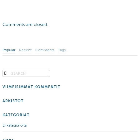
Comments are closed.
Popular
Recent
Comments
Tags
VIIMEISIMMÄT KOMMENTIT
ARKISTOT
KATEGORIAT
Ei kategorioita