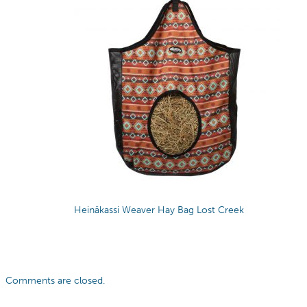
Heinäkassi Weaver Hay Bag Lost Creek
Comments are closed.