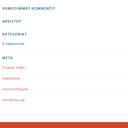
VIIMEISIMMÄT KOMMENTIT
ARKISTOT
KATEGORIAT
Ei kategorioita
META
Kirjaudu sisään
Sisältösyöte
Kommenttisyöte
WordPress.org