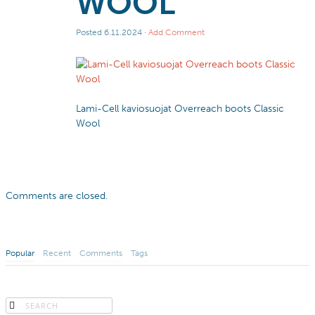
WOOL
Posted
6.11.2024
·
Add Comment
Lami-Cell kaviosuojat Overreach boots Classic
Wool
Comments are closed.
Popular
Recent
Comments
Tags