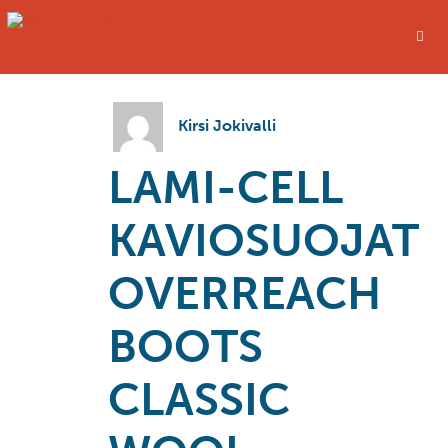
Kirsi Jokivalli
LAMI-CELL
KAVIOSUOJAT
OVERREACH
BOOTS
CLASSIC