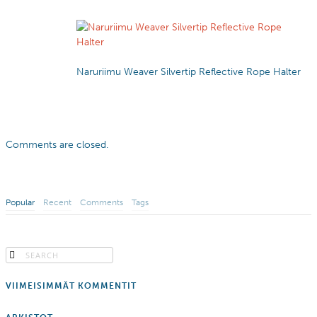
Naruriimu Weaver Silvertip Reflective Rope Halter
Comments are closed.
Popular
Recent
Comments
Tags
VIIMEISIMMÄT KOMMENTIT