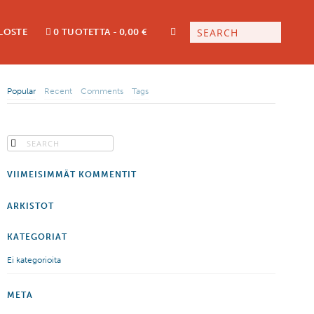
LOSTE
0 TUOTETTA
0,00 €
Popular
Recent
Comments
Tags
VIIMEISIMMÄT KOMMENTIT
ARKISTOT
KATEGORIAT
Ei kategorioita
META