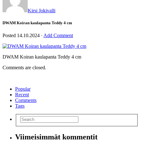
Kirsi Jokivalli
DWAM Koiran kaulapanta Teddy 4 cm
Posted
14.10.2024
·
Add Comment
DWAM Koiran kaulapanta Teddy 4 cm
Comments are closed.
Popular
Recent
Comments
Tags
Viimeisimmät kommentit