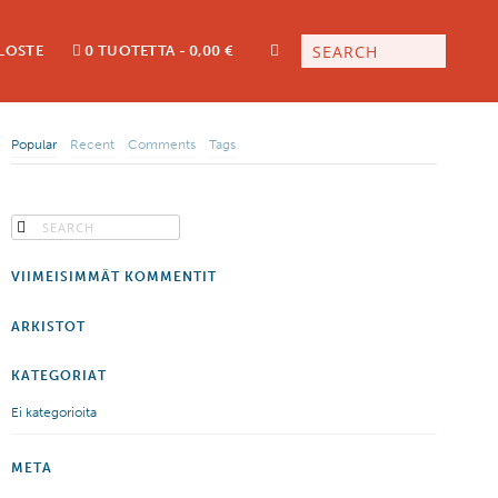
LOSTE
0 TUOTETTA
0,00 €
Popular
Recent
Comments
Tags
VIIMEISIMMÄT KOMMENTIT
ARKISTOT
KATEGORIAT
Ei kategorioita
META