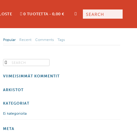
LOSTE
0 TUOTETTA
0,00 €
Popular
Recent
Comments
Tags
VIIMEISIMMÄT KOMMENTIT
ARKISTOT
KATEGORIAT
Ei kategorioita
META