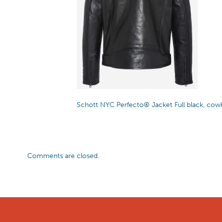
Schott NYC Perfecto® Jacket Full black, cowh
Comments are closed.