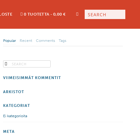
LOSTE
0 TUOTETTA
0,00 €
Popular
Recent
Comments
Tags
VIIMEISIMMÄT KOMMENTIT
ARKISTOT
KATEGORIAT
Ei kategorioita
META