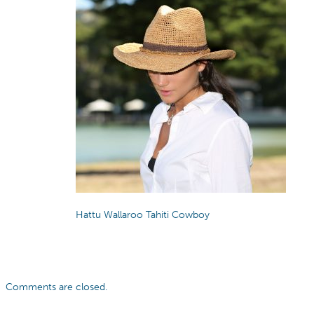
Hattu Wallaroo Tahiti Cowboy
Comments are closed.