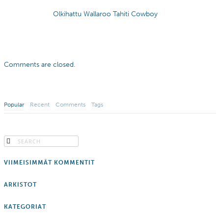
Olkihattu Wallaroo Tahiti Cowboy
Comments are closed.
Popular
Recent
Comments
Tags
VIIMEISIMMÄT KOMMENTIT
ARKISTOT
KATEGORIAT