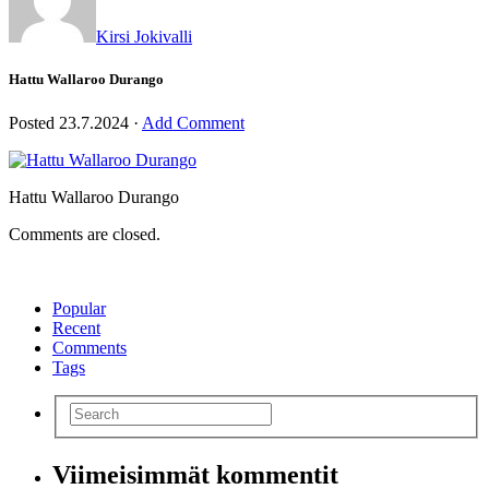
Kirsi Jokivalli
Hattu Wallaroo Durango
Posted
23.7.2024
·
Add Comment
Hattu Wallaroo Durango
Comments are closed.
Popular
Recent
Comments
Tags
Viimeisimmät kommentit