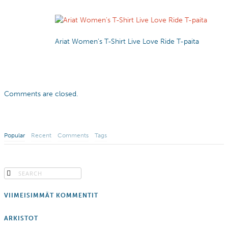
Ariat Women’s T-Shirt Live Love Ride T-paita
Comments are closed.
Popular
Recent
Comments
Tags
VIIMEISIMMÄT KOMMENTIT
ARKISTOT