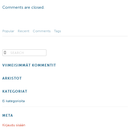
Comments are closed.
Popular
Recent
Comments
Tags
VIIMEISIMMÄT KOMMENTIT
ARKISTOT
KATEGORIAT
Ei kategorioita
META
Kirjaudu sisään