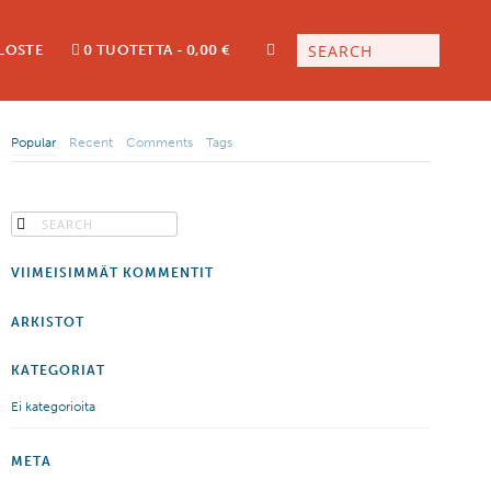
LOSTE
0 TUOTETTA
0,00 €
Popular
Recent
Comments
Tags
VIIMEISIMMÄT KOMMENTIT
ARKISTOT
KATEGORIAT
Ei kategorioita
META