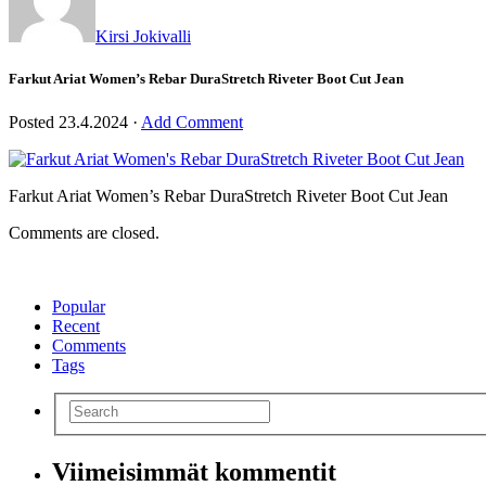
Kirsi Jokivalli
Farkut Ariat Women’s Rebar DuraStretch Riveter Boot Cut Jean
Posted
23.4.2024
·
Add Comment
Farkut Ariat Women’s Rebar DuraStretch Riveter Boot Cut Jean
Comments are closed.
Popular
Recent
Comments
Tags
Viimeisimmät kommentit