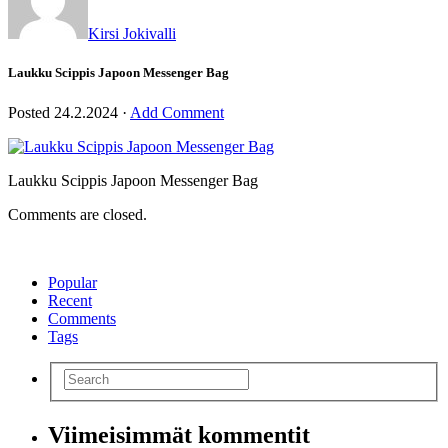
Kirsi Jokivalli
Laukku Scippis Japoon Messenger Bag
Posted
24.2.2024
·
Add Comment
Laukku Scippis Japoon Messenger Bag
Comments are closed.
Popular
Recent
Comments
Tags
Viimeisimmät kommentit