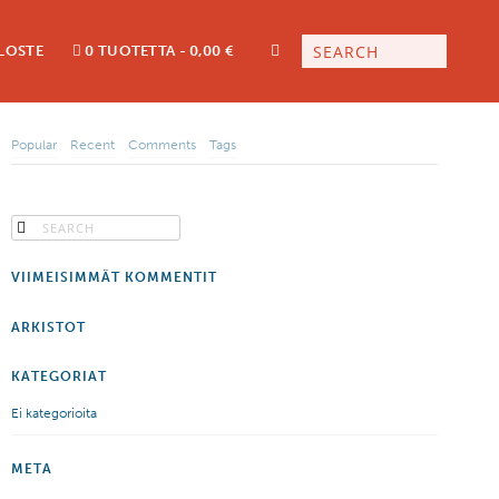
LOSTE
0 TUOTETTA
0,00 €
Popular
Recent
Comments
Tags
VIIMEISIMMÄT KOMMENTIT
ARKISTOT
KATEGORIAT
Ei kategorioita
META