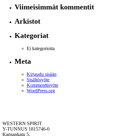
Viimeisimmät kommentit
Arkistot
Kategoriat
Ei kategorioita
Meta
Kirjaudu sisään
Sisältösyöte
Kommenttisyöte
WordPress.org
WESTERN SPIRIT
Y-TUNNUS 1815746-0
Kansankatu 5,