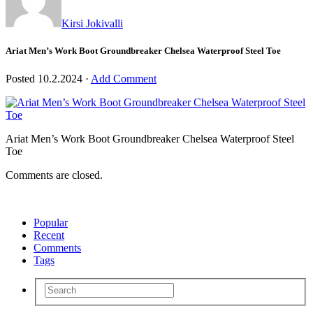
Kirsi Jokivalli
Ariat Men’s Work Boot Groundbreaker Chelsea Waterproof Steel Toe
Posted
10.2.2024
·
Add Comment
Ariat Men’s Work Boot Groundbreaker Chelsea Waterproof Steel
Toe
Comments are closed.
Popular
Recent
Comments
Tags