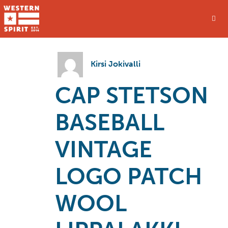
Kirsi Jokivalli
CAP STETSON
BASEBALL
VINTAGE
LOGO PATCH
WOOL