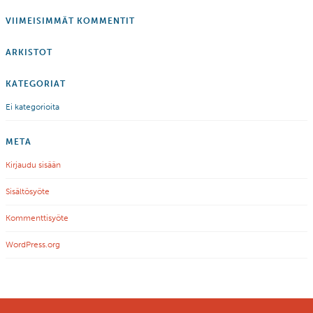
VIIMEISIMMÄT KOMMENTIT
ARKISTOT
KATEGORIAT
Ei kategorioita
META
Kirjaudu sisään
Sisältösyöte
Kommenttisyöte
WordPress.org