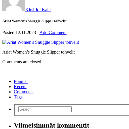
Kirsi Jokivalli
Ariat Women’s Snuggle Slipper tohvelit
Posted
12.11.2023
·
Add Comment
Ariat Women’s Snuggle Slipper tohvelit
Comments are closed.
Popular
Recent
Comments
Tags
Viimeisimmät kommentit