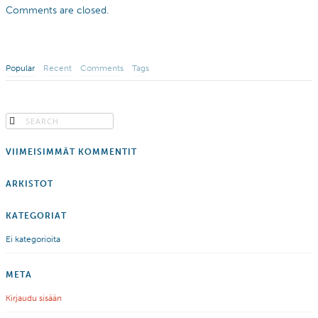
Comments are closed.
Popular
Recent
Comments
Tags
VIIMEISIMMÄT KOMMENTIT
ARKISTOT
KATEGORIAT
Ei kategorioita
META
Kirjaudu sisään