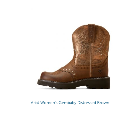
Ariat Women’s Gembaby Distressed Brown