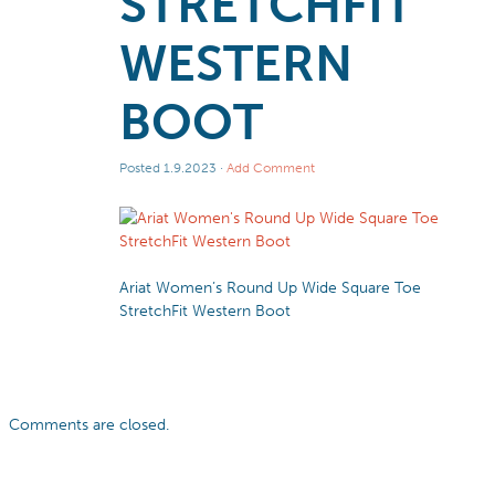
STRETCHFIT
WESTERN
BOOT
Posted
1.9.2023
·
Add Comment
Ariat Women’s Round Up Wide Square Toe
StretchFit Western Boot
Comments are closed.