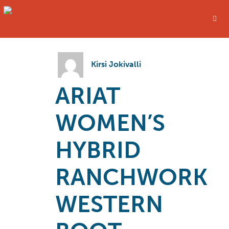
Kirsi Jokivalli
ARIAT
WOMEN’S
HYBRID
RANCHWORK
WESTERN