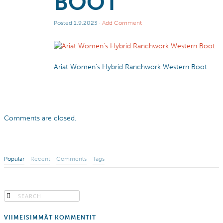
BOOT
Posted
1.9.2023
·
Add Comment
Ariat Women’s Hybrid Ranchwork Western Boot
Comments are closed.
Popular
Recent
Comments
Tags
VIIMEISIMMÄT KOMMENTIT