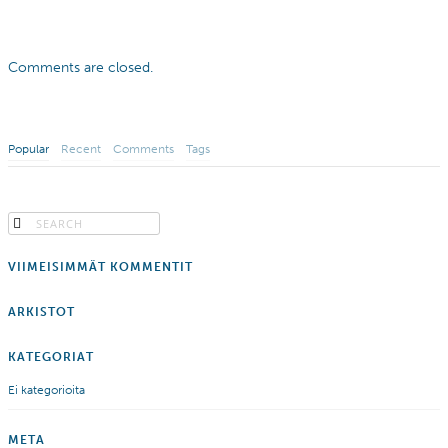
Comments are closed.
Popular
Recent
Comments
Tags
VIIMEISIMMÄT KOMMENTIT
ARKISTOT
KATEGORIAT
Ei kategorioita
META