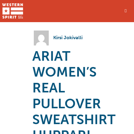
Kirsi Jokivalli
ARIAT
WOMEN’S
REAL
PULLOVER
SWEATSHIRT