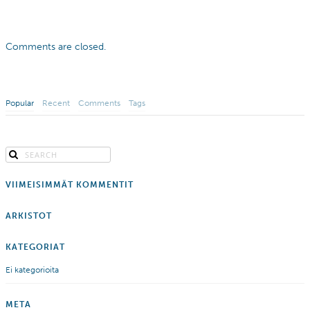
Comments are closed.
Popular
Recent
Comments
Tags
VIIMEISIMMÄT KOMMENTIT
ARKISTOT
KATEGORIAT
Ei kategorioita
META