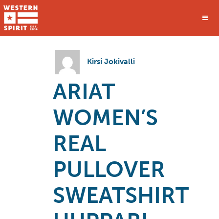
Kirsi Jokivalli
ARIAT
WOMEN’S
REAL
PULLOVER
SWEATSHIRT