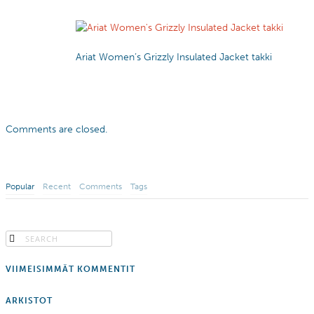
Ariat Women’s Grizzly Insulated Jacket takki
Comments are closed.
Popular
Recent
Comments
Tags
VIIMEISIMMÄT KOMMENTIT
ARKISTOT