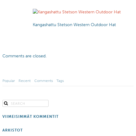
Kangashattu Stetson Western Outdoor Hat
Comments are closed.
Popular
Recent
Comments
Tags
VIIMEISIMMÄT KOMMENTIT
ARKISTOT