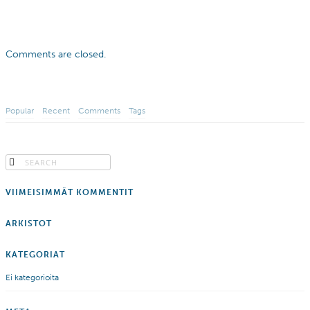
Comments are closed.
Popular
Recent
Comments
Tags
VIIMEISIMMÄT KOMMENTIT
ARKISTOT
KATEGORIAT
Ei kategorioita