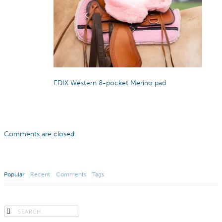
EDIX Western 8-pocket Merino pad
Comments are closed.
Popular
Recent
Comments
Tags