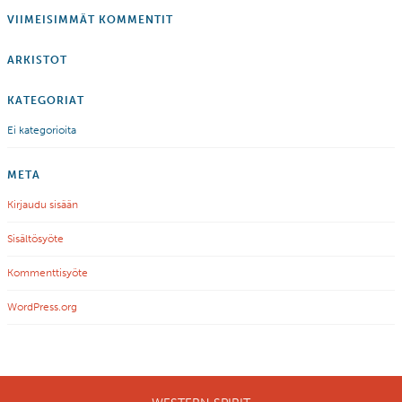
VIIMEISIMMÄT KOMMENTIT
ARKISTOT
KATEGORIAT
Ei kategorioita
META
Kirjaudu sisään
Sisältösyöte
Kommenttisyöte
WordPress.org