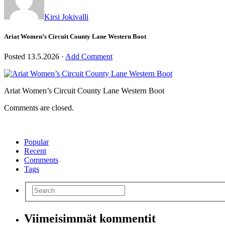
Kirsi Jokivalli
Ariat Women’s Circuit County Lane Western Boot
Posted
13.5.2026
·
Add Comment
Ariat Women’s Circuit County Lane Western Boot
Comments are closed.
Popular
Recent
Comments
Tags
Viimeisimmät kommentit