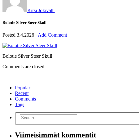
Kirsi Jokivalli
Bolotie Silver Steer Skull
Posted
3.4.2026
·
Add Comment
Bolotie Silver Steer Skull
Comments are closed.
Popular
Recent
Comments
Tags
Viimeisimmät kommentit