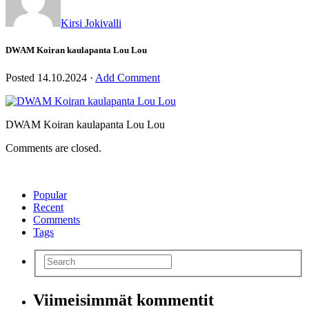
Kirsi Jokivalli
DWAM Koiran kaulapanta Lou Lou
Posted
14.10.2024
·
Add Comment
DWAM Koiran kaulapanta Lou Lou
Comments are closed.
Popular
Recent
Comments
Tags
Viimeisimmät kommentit