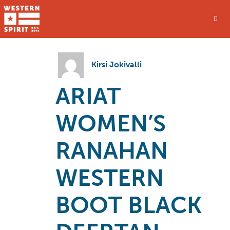
Kirsi Jokivalli
ARIAT
WOMEN’S
RANAHAN
WESTERN
BOOT BLACK