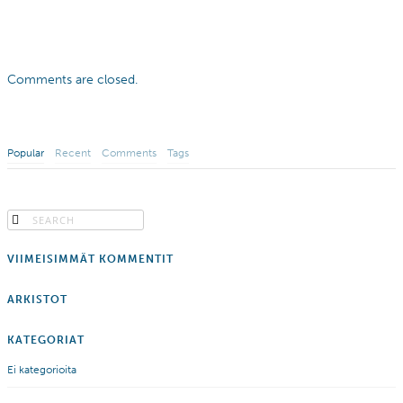
Comments are closed.
Popular
Recent
Comments
Tags
VIIMEISIMMÄT KOMMENTIT
ARKISTOT
KATEGORIAT
Ei kategorioita