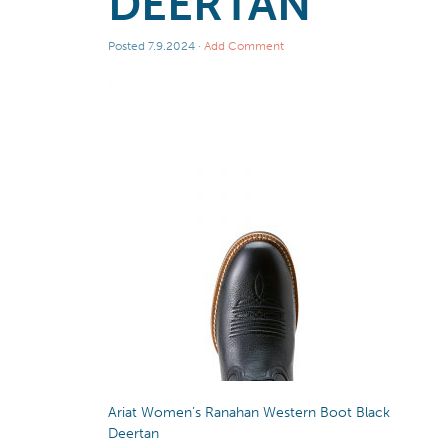
DEERTAN
Posted
7.9.2024
·
Add Comment
Ariat Women’s Ranahan Western Boot Black
Deertan