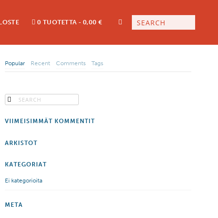
LOSTE
0 TUOTETTA
0,00 €
Popular
Recent
Comments
Tags
VIIMEISIMMÄT KOMMENTIT
ARKISTOT
KATEGORIAT
Ei kategorioita
META